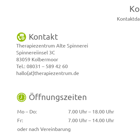
Ko
Kontaktda
Kontakt
Therapiezentrum Alte Spinnerei
Spinnereiinsel 3C
83059 Kolbermoor
Tel.: 08031 – 589 42 60
hallo(at)therapiezentrum.de
Öffnungszeiten
Mo – Do:
7.00 Uhr – 18.00 Uhr
Fr:
7.00 Uhr – 14.00 Uhr
oder nach Vereinbarung