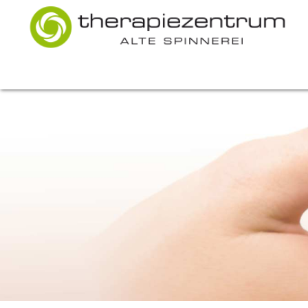
Therapiezentrum
Alte
Spinnerei