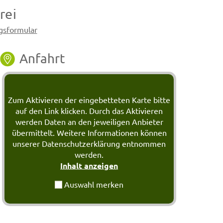
rei
sformular
Anfahrt
Zum Aktivieren der eingebetteten Karte bitte
auf den Link klicken. Durch das Aktivieren
werden Daten an den jeweiligen Anbieter
übermittelt. Weitere Informationen können
unserer Datenschutzerklärung entnommen
werden.
Inhalt anzeigen
Auswahl merken