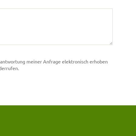
antwortung meiner Anfrage elektronisch erhoben
derrufen.