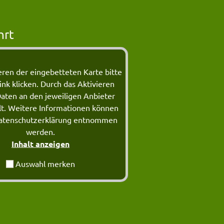
hrt
ren der eingebetteten Karte bitte
ink klicken. Durch das Aktivieren
aten an den jeweiligen Anbieter
lt. Weitere Informationen können
atenschutzerklärung entnommen
werden.
Inhalt anzeigen
Auswahl merken