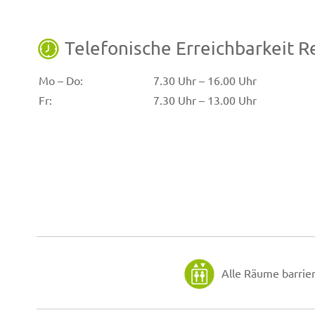
Telefonische Erreichbarkeit R
Mo – Do:
7.30 Uhr – 16.00 Uhr
Fr:
7.30 Uhr – 13.00 Uhr
Alle Räume barrier