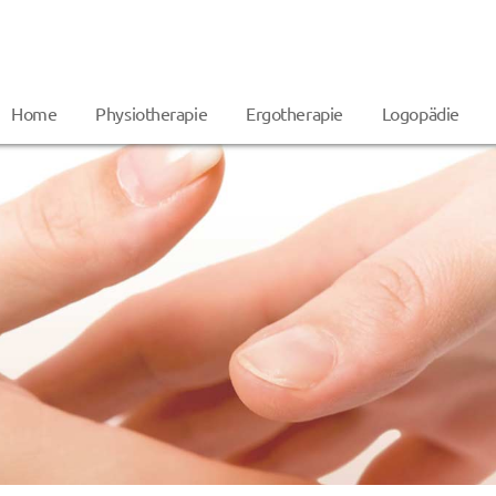
Home
Physiotherapie
Ergotherapie
Logopädie