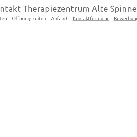
ntakt Therapiezentrum Alte Spinne
ten – Öffnungszeiten – Anfahrt –
Kontaktformular
–
Bewerbung