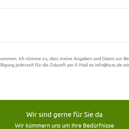
nommen. Ich stimme zu, dass meine Angaben und Daten zur Be
ligung jederzeit für die Zukunft per E-Mail an info@tzas.de wi
Wir sind gerne für Sie da
Wir kümmern uns um Ihre Bedürfnisse