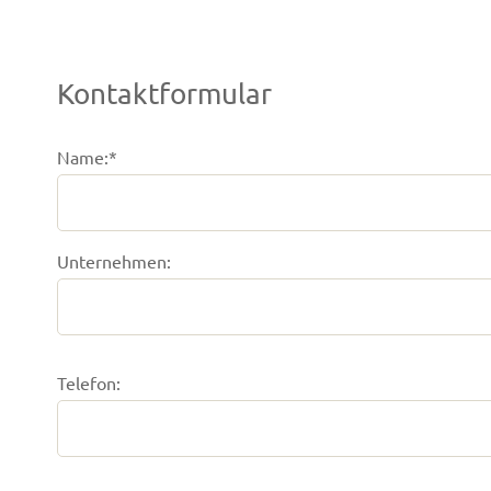
Kontaktformular
Name:*
Unternehmen:
Telefon: