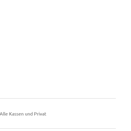
Alle Kassen und Privat